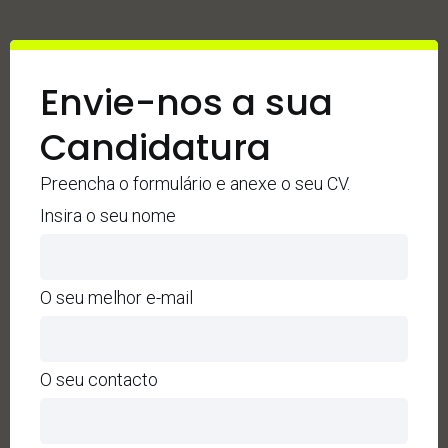
Envie-nos a sua
Candidatura
Preencha o formulário e anexe o seu CV.
Insira o seu nome
O seu melhor e-mail
O seu contacto