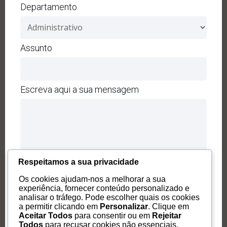
Departamento
Assunto
Escreva aqui a sua mensagem
Respeitamos a sua privacidade
Os cookies ajudam-nos a melhorar a sua
experiência, fornecer conteúdo personalizado e
analisar o tráfego. Pode escolher quais os cookies
a permitir clicando em
Personalizar
. Clique em
Aceitar Todos
para consentir ou em
Rejeitar
Todos
para recusar cookies não essenciais.